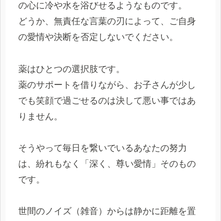
の心に冷や水を浴びせるようなものです。
どうか、無責任な言葉の刃によって、ご自身
の愛情や決断を否定しないでください。
薬はひとつの選択肢です。
薬のサポートを借りながら、お子さんが少し
でも笑顔で過ごせるのは決して悪い事ではあ
りません。
そうやって毎日を繋いでいるあなたの努力
は、紛れもなく「深く、尊い愛情」そのもの
です。
世間のノイズ（雑音）からは静かに距離を置