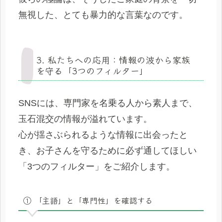
無視した、とても暴力的な言葉なのです。
3. 私たちへの応用：情報の波から家族
を守る「3つのフィルター」
SNSには、専門家を名乗る人から素人まで、
玉石混交の情報が溢れています。
心が揺さぶられるような情報に出会ったと
き、お子さんを守るために必ず通してほしい
「3つのフィルター」をご紹介します。
① 「主語」と「専門性」を確認する