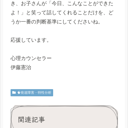
き、お子さんが「今日、こんなことができた
よ！」と笑って話してくれることだけを、ど
うか一番の判断基準にしてくださいね。
応援しています。
心理カウンセラー
伊藤憲治
🧠発達障害・特性分析
関連記事