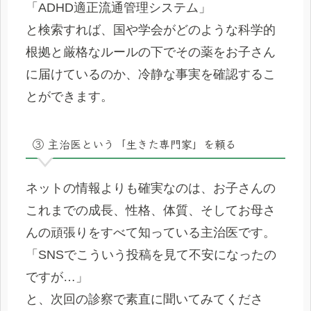
「ADHD適正流通管理システム」
と検索すれば、国や学会がどのような科学的
根拠と厳格なルールの下でその薬をお子さん
に届けているのか、冷静な事実を確認するこ
とができます。
③ 主治医という「生きた専門家」を頼る
ネットの情報よりも確実なのは、お子さんの
これまでの成長、性格、体質、そしてお母さ
んの頑張りをすべて知っている主治医です。
「SNSでこういう投稿を見て不安になったの
ですが…」
と、次回の診察で素直に聞いてみてくださ