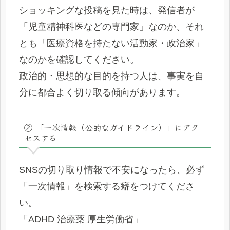
ショッキングな投稿を見た時は、発信者が
「児童精神科医などの専門家」なのか、それ
とも「医療資格を持たない活動家・政治家」
なのかを確認してください。
政治的・思想的な目的を持つ人は、事実を自
分に都合よく切り取る傾向があります。
② 「一次情報（公的なガイドライン）」にアク
セスする
SNSの切り取り情報で不安になったら、必ず
「一次情報」を検索する癖をつけてくださ
い。
「ADHD 治療薬 厚生労働省」