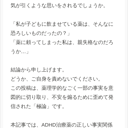
気が引くような思いをされるでしょうか。
「私が子どもに飲ませている薬は、そんなに
恐ろしいものだったの？」
「薬に頼ってしまった私は、親失格なのだろ
うか…」
結論から申し上げます。
どうか、ご自身を責めないでください。
この投稿は、薬理学的なごく一部の事実を意
図的に切り取り、不安を煽るために歪めて発
信された「極論」です。
本記事では、ADHD治療薬の正しい事実関係