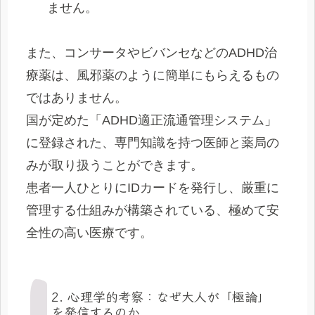
ません。
また、コンサータやビバンセなどのADHD治
療薬は、風邪薬のように簡単にもらえるもの
ではありません。
国が定めた「ADHD適正流通管理システム」
に登録された、専門知識を持つ医師と薬局の
みが取り扱うことができます。
患者一人ひとりにIDカードを発行し、厳重に
管理する仕組みが構築されている、極めて安
全性の高い医療です。
2. 心理学的考察：なぜ大人が「極論」
を発信するのか