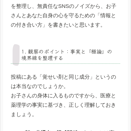
を整理し、無責任なSNSのノイズから、お子
さんとあなた自身の心を守るための「情報と
の付き合い方」を書きたいと思います。
1. 観察のポイント：事実と「極論」の
境界線を整理する
投稿にある「覚せい剤と同じ成分」というの
は本当なのでしょうか。
お子さんの身体に入るものですから、医療と
薬理学の事実に基づき、正しく理解しておき
ましょう。