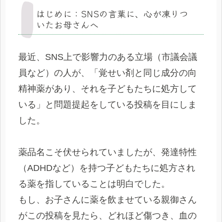
はじめに：SNSの言葉に、心が凍りつ
いたお母さんへ
最近、SNS上で影響力のある立場（市議会議
員など）の人が、「覚せい剤と同じ成分の向
精神薬があり、それを子どもたちに処方して
いる」と問題提起をしている投稿を目にしま
した。
薬品名こそ伏せられていましたが、発達特性
（ADHDなど）を持つ子どもたちに処方され
る薬を指していることは明白でした。
もし、お子さんに薬を飲ませている親御さん
がこの投稿を見たら、どれほど傷つき、血の