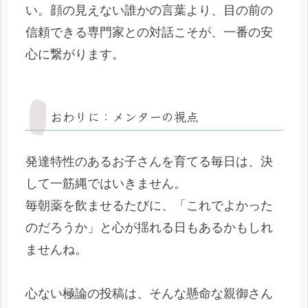
い。顔の見えない誰かの言葉より、目の前の
信頼できる専門家との対話こそが、一番の安
心に繋がります。
おわりに：メンターの視点
発達特性のあるお子さんを育てる毎日は、決
して一筋縄ではいきません。
毎朝薬を飲ませるたびに、「これでよかった
のだろうか」と心が揺れる日もあるかもしれ
ませんね。
心ない極論の投稿は、そんな懸命な親御さん