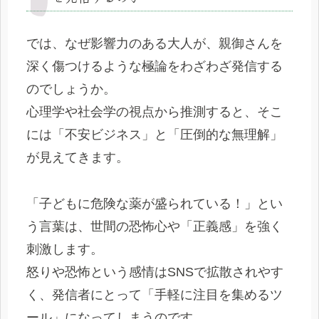
では、なぜ影響力のある大人が、親御さんを
深く傷つけるような極論をわざわざ発信する
のでしょうか。
心理学や社会学の視点から推測すると、そこ
には「不安ビジネス」と「圧倒的な無理解」
が見えてきます。
「子どもに危険な薬が盛られている！」とい
う言葉は、世間の恐怖心や「正義感」を強く
刺激します。
怒りや恐怖という感情はSNSで拡散されやす
く、発信者にとって「手軽に注目を集めるツ
ール」になってしまうのです。