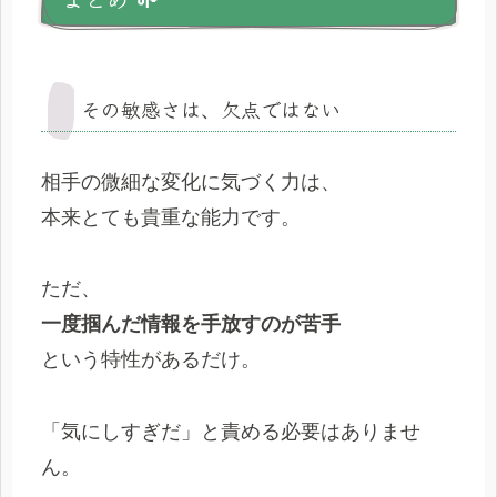
その敏感さは、欠点ではない
相手の微細な変化に気づく力は、
本来とても貴重な能力です。
ただ、
一度掴んだ情報を手放すのが苦手
という特性があるだけ。
「気にしすぎだ」と責める必要はありませ
ん。