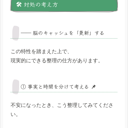
🛠️ 対処の考え方
―― 脳のキャッシュを「更新」する
この特性を踏まえた上で、
現実的にできる整理の仕方があります。
① 事実と時間を分けて考える 📌
不安になったとき、こう整理してみてくださ
い。