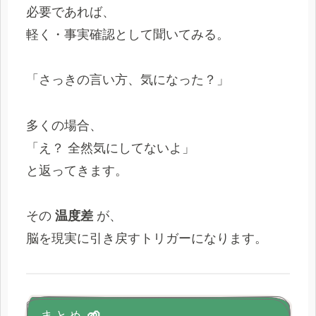
必要であれば、
軽く・事実確認として聞いてみる。
「さっきの言い方、気になった？」
多くの場合、
「え？ 全然気にしてないよ」
と返ってきます。
その
温度差
が、
脳を現実に引き戻すトリガーになります。
まとめ 🌱