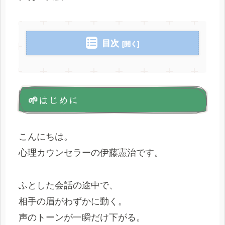
目次
🌱はじめに
こんにちは。
心理カウンセラーの伊藤憲治です。
ふとした会話の途中で、
相手の眉がわずかに動く。
声のトーンが一瞬だけ下がる。