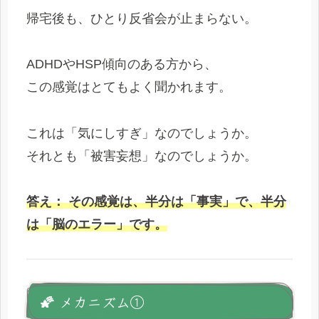
帰宅後も、ひとり反省会が止まらない。
ADHDやHSP傾向のある方から、
この感覚はとてもよく聞かれます。
これは「気にしすぎ」なのでしょうか。
それとも「被害妄想」なのでしょうか。
答え
：
その感覚は、半分は「事実」で、半分
は「脳のエラー」です。
🌠 メカニズム①