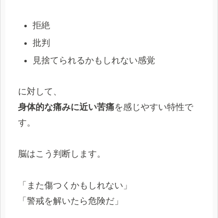
拒絶
批判
見捨てられるかもしれない感覚
に対して、
身体的な痛みに近い苦痛
を感じやすい特性で
す。
脳はこう判断します。
「また傷つくかもしれない」
「警戒を解いたら危険だ」