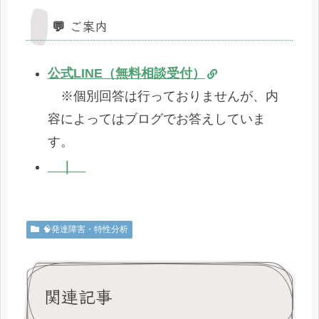
💬 ご案内
公式LINE（無料相談受付）
※個別回答は行っておりませんが、内
容によってはブログでお答えしていま
す。
｜
🧠発達障害・特性分析
関連記事