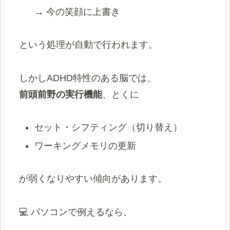
→ 今の笑顔に上書き
という処理が自動で行われます。
しかしADHD特性のある脳では、
前頭前野の実行機能
、とくに
セット・シフティング（切り替え）
ワーキングメモリの更新
が弱くなりやすい傾向があります。
💻 パソコンで例えるなら、