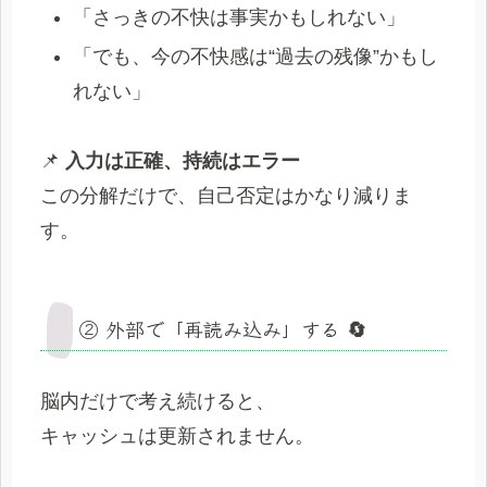
「さっきの不快は事実かもしれない」
「でも、今の不快感は“過去の残像”かもし
れない」
📌
入力は正確、持続はエラー
この分解だけで、自己否定はかなり減りま
す。
② 外部で「再読み込み」する 🔄
脳内だけで考え続けると、
キャッシュは更新されません。