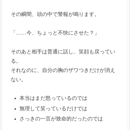
その瞬間、頭の中で警報が鳴ります。
「……今、ちょっと不快にさせた？」
そのあと相手は普通に話し、笑顔も戻ってい
る。
それなのに、自分の胸のザワつきだけが消え
ない。
本当はまだ怒っているのでは
無理して笑っているだけでは
さっきの一言が致命的だったのでは