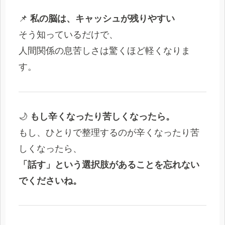
📌
私の脳は、キャッシュが残りやすい
そう知っているだけで、
人間関係の息苦しさは驚くほど軽くなりま
す。
🌙
もし辛くなったり苦しくなったら。
もし、ひとりで整理するのが辛くなったり苦
しくなったら、
「話す」という選択肢があることを忘れない
でくださいね。