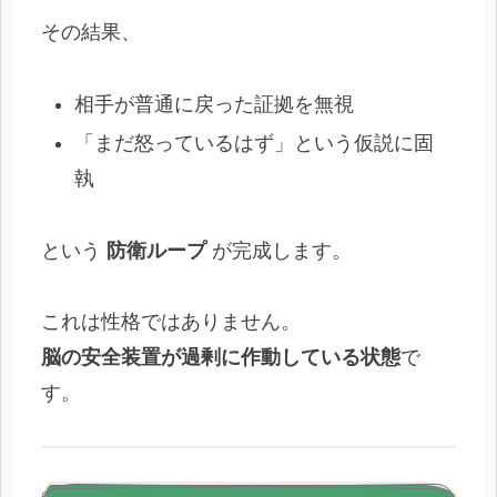
その結果、
相手が普通に戻った証拠を無視
「まだ怒っているはず」という仮説に固
執
という
防衛ループ
が完成します。
これは性格ではありません。
脳の安全装置が過剰に作動している状態
で
す。