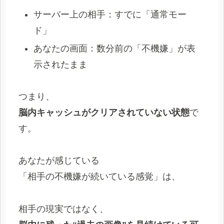
サーバー上の相手：すでに「通常モー
ド」
あなたの画面：数分前の「不機嫌」が表
示されたまま
つまり、
脳内キャッシュがクリアされていない状態
で
す。
あなたが感じている
「相手の不機嫌が続いている感覚」は、
相手の現実ではなく、