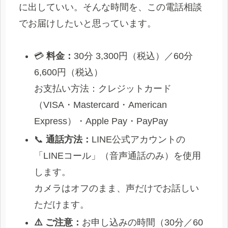
に出していい。そんな時間を、この電話相談
でお届けしたいと思っています。
💳
料金：
30分 3,300円（税込）／60分
6,600円（税込）
お支払い方法：クレジットカード
（VISA・Mastercard・American
Express）・Apple Pay・PayPay
📞
通話方法：
LINE公式アカウントの
「LINEコール」（音声通話のみ）を使用
します。
カメラはオフのまま、声だけでお話しい
ただけます。
⚠️ ご注意：
お申し込みの時間（30分／60