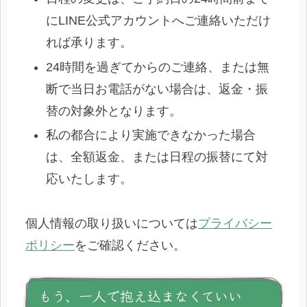
にLINE公式アカウントへご連絡いただけ
れば承ります。
24時間を過ぎてからのご連絡、または無
断で当日お電話がない場合は、返金・振
替の対象外となります。
私の都合により実施できなかった場合
は、全額返金、または日程の振替にて対
応いたします。
個人情報の取り扱いについては
プライバシー
ポリシー
をご確認ください。
もう、一人で抱え込まなくていい