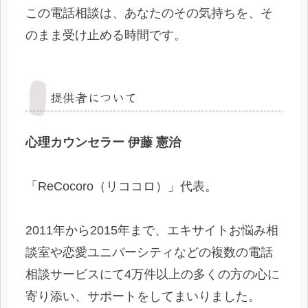
この電話相談は、あなたのその気持ちを、そ
のまま受け止める時間です。
提供者について
心理カウンセラー
伊藤 憲治
「ReCocoro（リココロ）」代表。
2011年から2015年まで、エキサイトお悩み相
談室や恋愛ユニバーシティなどの複数の電話
相談サービスにて4万件以上の多くの方の心に
寄り添い、サポートをしてまいりました。