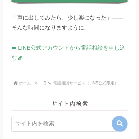
「声に出してみたら、少し楽になった」——
そんな時間になりますように。
➡️ LINE公式アカウントから電話相談を申し込
む
ホーム
📞 電話相談サービス（LINE公式限定）
サイト内検索