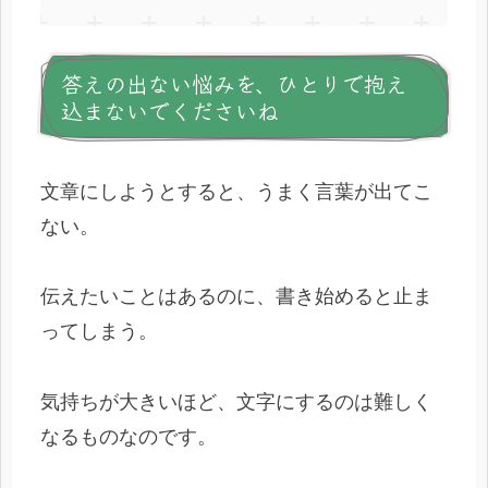
答えの出ない悩みを、ひとりで抱え
込まないでくださいね
文章にしようとすると、うまく言葉が出てこ
ない。
伝えたいことはあるのに、書き始めると止ま
ってしまう。
気持ちが大きいほど、文字にするのは難しく
なるものなのです。