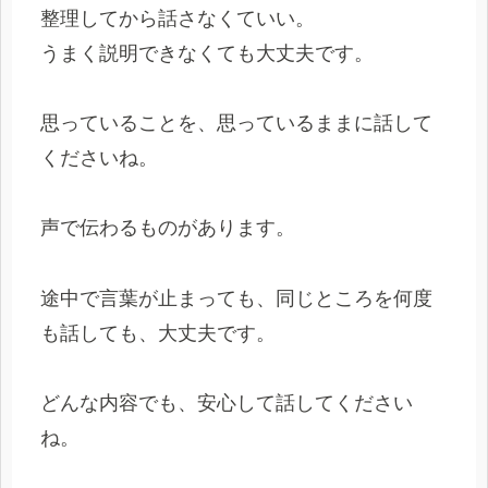
整理してから話さなくていい。
うまく説明できなくても大丈夫です。
思っていることを、思っているままに話して
くださいね。
声で伝わるものがあります。
途中で言葉が止まっても、同じところを何度
も話しても、大丈夫です。
どんな内容でも、安心して話してください
ね。