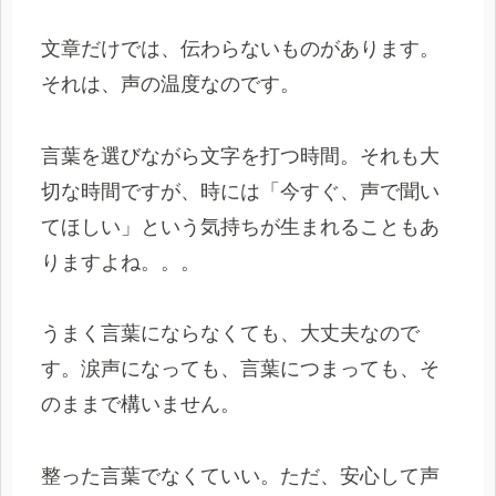
文章だけでは、伝わらないものがあります。
それは、声の温度なのです。
言葉を選びながら文字を打つ時間。それも大
切な時間ですが、時には「今すぐ、声で聞い
てほしい」という気持ちが生まれることもあ
りますよね。。。
うまく言葉にならなくても、大丈夫なので
す。涙声になっても、言葉につまっても、そ
のままで構いません。
整った言葉でなくていい。ただ、安心して声