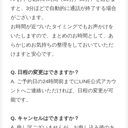
すと、3分ほどで自動的に通話が終了する場合
がございます。
お時間が近づいたタイミングでもお声かけを
いたしますので、まとめのお時間として、あ
らかじめお気持ちの整理をしておいていただ
けますと安心です。
Q. 日程の変更はできますか？
A. ご予約日の24時間前までにLINE公式アカウ
ントへご連絡いただければ、日程の変更が可
能です。
Q. キャンセルはできますか？
A. 申し訳ございませんが、お申し込み後のキ