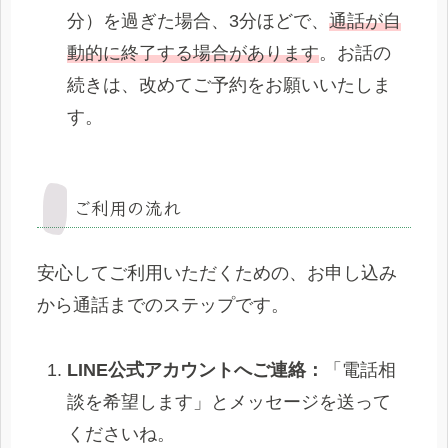
分）を過ぎた場合、3分ほどで、
通話が自
動的に終了する場合があります
。お話の
続きは、改めてご予約をお願いいたしま
す。
ご利用の流れ
安心してご利用いただくための、お申し込み
から通話までのステップです。
LINE公式アカウントへご連絡：
「電話相
談を希望します」とメッセージを送って
くださいね。