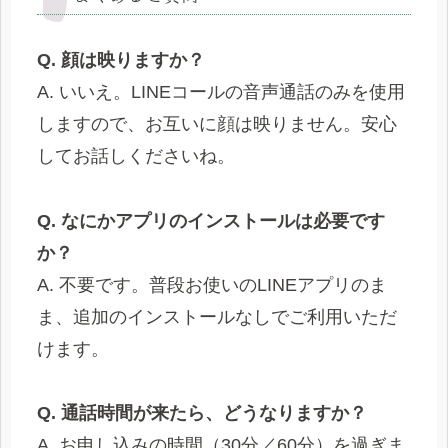
Q. 顔は映りますか？
A. いいえ。LINEコールの音声通話のみを使用
しますので、お互いに顔は映りません。安心
してお話しくださいね。
Q. なにかアプリのインストールは必要です
か？
A. 不要です。普段お使いのLINEアプリのま
ま、追加のインストールなしでご利用いただ
けます。
Q. 通話時間が来たら、どうなりますか？
A. お申し込みの時間（30分／60分）を過ぎま