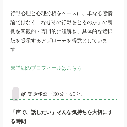
行動心理と心理分析をベースに、単なる感情
論ではなく「なぜその行動をとるのか」の裏
側を客観的・専門的に紐解き、具体的な選択
肢を提示するアプローチを得意としていま
す。
※詳細のプロフィールはこちら
🌿 電話相談（30分・60分）
「声で、話したい」そんな気持ちを大切にす
る時間