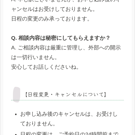
ャンセルはお受けしておりません。
日程の変更のみ承っております。
Q. 相談内容は秘密にしてもらえますか？
A. ご相談内容は厳重に管理し、外部への開示
は一切行いません。
安心してお話しくださいね。
【日程変更・キャンセルについて】
お申し込み後のキャンセルは、お受けし
ておりません。
日程の変更は、ご予約日の24時間前まで