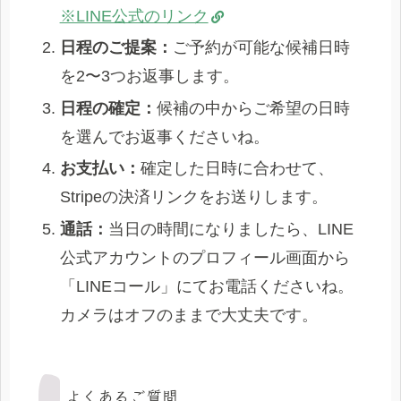
※LINE公式のリンク
日程のご提案：
ご予約が可能な候補日時
を2〜3つお返事します。
日程の確定：
候補の中からご希望の日時
を選んでお返事くださいね。
お支払い：
確定した日時に合わせて、
Stripeの決済リンクをお送りします。
通話：
当日の時間になりましたら、LINE
公式アカウントのプロフィール画面から
「LINEコール」にてお電話くださいね。
カメラはオフのままで大丈夫です。
よくあるご質問