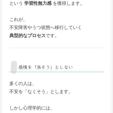
という
学習性無力感
を獲得します。
これが、
不安障害やうつ状態へ移行していく
典型的なプロセス
です。
感情を「消そう」としない
多くの人は、
不安を「なくそう」とします。
しかし心理学的には、