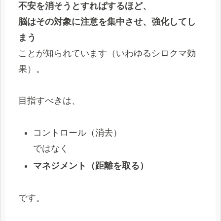
不安を消そうとすればするほど、
脳はその対象に注意を集中させ、強化してし
まう
ことが知られています（いわゆるシロクマ効
果）。
目指すべきは、
コントロール（消去）
ではなく
マネジメント（距離を取る）
です。