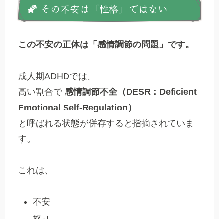
🌠 その不安は「性格」ではない
この不安の正体は「感情調節の問題」です。
成人期ADHDでは、
高い割合で
感情調節不全（DESR：Deficient
Emotional Self-Regulation）
と呼ばれる状態が併存すると指摘されていま
す。
これは、
不安