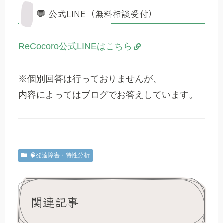
💬 公式LINE（無料相談受付）
ReCocoro公式LINEはこちら
※個別回答は行っておりませんが、
内容によってはブログでお答えしています。
🧠発達障害・特性分析
関連記事