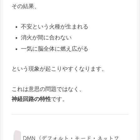
その結果、
不安という火種が生まれる
消火が間に合わない
一気に脳全体に燃え広がる
という現象が起こりやすくなります。
これは意思の問題ではなく、
神経回路の特性
です。
DMN（デフォルト・モード・ネットワ