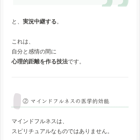
と、
実況中継する
。
これは、
自分と感情の間に
心理的距離を作る技法
です。
② マインドフルネスの医学的効能
マインドフルネスは、
スピリチュアルなものではありません。