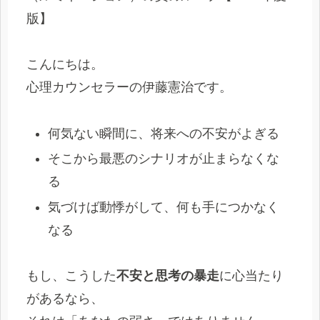
版】
こんにちは。
心理カウンセラーの伊藤憲治です。
何気ない瞬間に、将来への不安がよぎる
そこから最悪のシナリオが止まらなくな
る
気づけば動悸がして、何も手につかなく
なる
もし、こうした
不安と思考の暴走
に心当たり
があるなら、