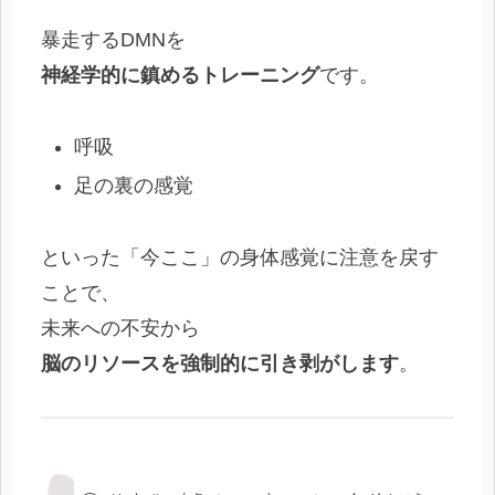
暴走するDMNを
神経学的に鎮めるトレーニング
です。
呼吸
足の裏の感覚
といった「今ここ」の身体感覚に注意を戻す
ことで、
未来への不安から
脳のリソースを強制的に引き剥がします
。