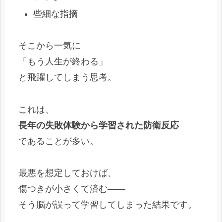
些細な指摘
そこから一気に
「もう人生が終わる」
と飛躍してしまう思考。
これは、
長年の失敗体験から学習された防衛反応
であることが多い。
最悪を想定しておけば、
傷つきが小さくて済む――
そう脳が誤って学習してしまった結果です。