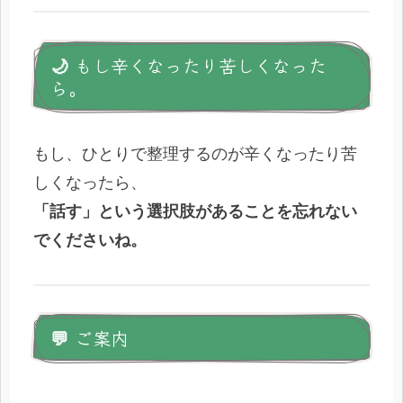
🌙 もし辛くなったり苦しくなった
ら。
もし、ひとりで整理するのが辛くなったり苦
しくなったら、
「話す」という選択肢があることを忘れない
でくださいね。
💬 ご案内