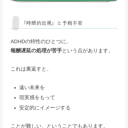
「時間的近視」と予期不安
ADHDの特性のひとつに、
報酬遅延の処理が苦手
という点があります。
これは裏返すと、
遠い未来を
現実感をもって
安定的にイメージする
ことが難しい、ということでもあります。