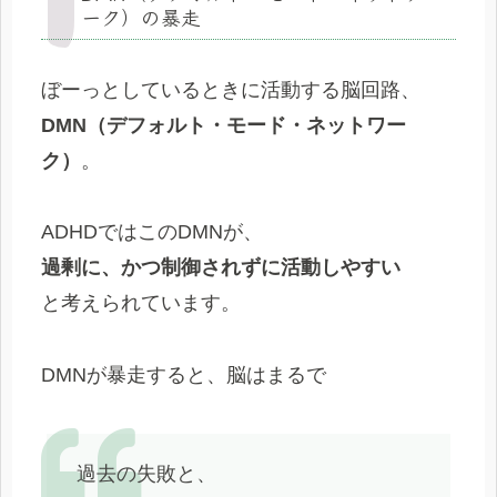
ーク）の暴走
ぼーっとしているときに活動する脳回路、
DMN（デフォルト・モード・ネットワー
ク）
。
ADHDではこのDMNが、
過剰に、かつ制御されずに活動しやすい
と考えられています。
DMNが暴走すると、脳はまるで
過去の失敗と、