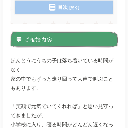
目次
💬 ご相談内容
ほんとうにうちの子は落ち着いている時間が
なく、
家の中でもずっと走り回って大声で叫ぶこと
もあります。
「笑顔で元気でいてくれれば」と思い見守っ
てきましたが、
小学校に入り、寝る時間がどんどん遅くなっ