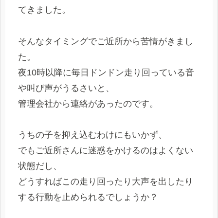
てきました。
そんなタイミングでご近所から苦情がきまし
た。
夜10時以降に毎日ドンドン走り回っている音
や叫び声がうるさいと、
管理会社から連絡があったのです。
うちの子を抑え込むわけにもいかず、
でもご近所さんに迷惑をかけるのはよくない
状態だし、
どうすればこの走り回ったり大声を出したり
する行動を止められるでしょうか？