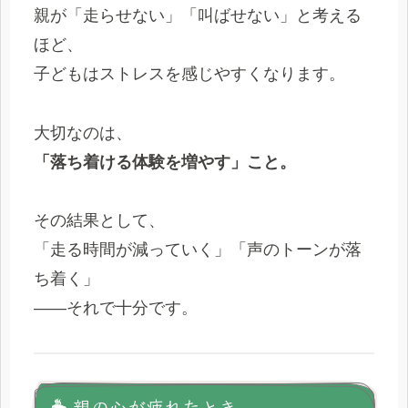
親が「走らせない」「叫ばせない」と考える
ほど、
子どもはストレスを感じやすくなります。
大切なのは、
「落ち着ける体験を増やす」こと。
その結果として、
「走る時間が減っていく」「声のトーンが落
ち着く」
――それで十分です。
☕ 親の心が疲れたとき