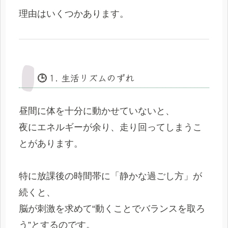
理由はいくつかあります。
🕒 1. 生活リズムのずれ
昼間に体を十分に動かせていないと、
夜にエネルギーが余り、走り回ってしまうこ
とがあります。
特に放課後の時間帯に「静かな過ごし方」が
続くと、
脳が刺激を求めて“動くことでバランスを取ろ
う”とするのです。