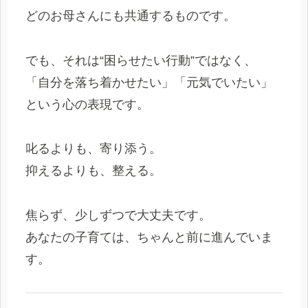
どのお母さんにも共通するものです。
でも、それは“困らせたい行動”ではなく、
「自分を落ち着かせたい」「元気でいたい」
という心の表現です。
叱るよりも、寄り添う。
抑えるよりも、整える。
焦らず、少しずつで大丈夫です。
あなたの子育ては、ちゃんと前に進んでいま
す。