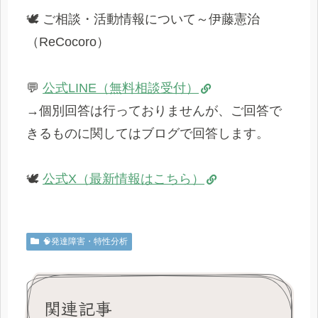
🕊️ ご相談・活動情報について～伊藤憲治
（ReCocoro）
💬
公式LINE（無料相談受付）
→個別回答は行っておりませんが、ご回答で
きるものに関してはブログで回答します。
🕊️
公式X（最新情報はこちら）
🧠発達障害・特性分析
関連記事