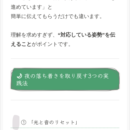
進めています」と
簡単に伝えてもらうだけでも違います。
理解を求めすぎず、
“対応している姿勢”を伝
えること
がポイントです。
🌙 夜の落ち着きを取り戻す3つの実
践法
① 「光と音のリセット」