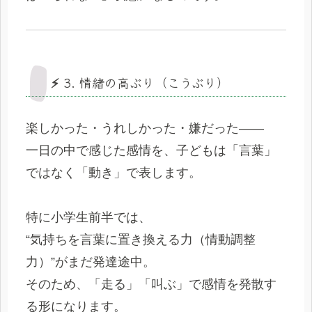
⚡ 3. 情緒の高ぶり（こうぶり）
楽しかった・うれしかった・嫌だった――
一日の中で感じた感情を、子どもは「言葉」
ではなく「動き」で表します。
特に小学生前半では、
“気持ちを言葉に置き換える力（情動調整
力）”がまだ発達途中。
そのため、「走る」「叫ぶ」で感情を発散す
る形になります。