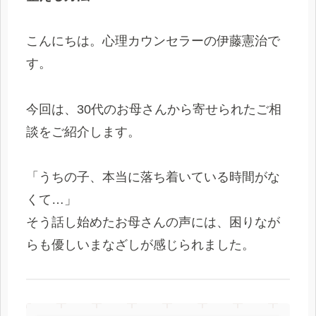
こんにちは。心理カウンセラーの伊藤憲治で
す。
今回は、30代のお母さんから寄せられたご相
談をご紹介します。
「うちの子、本当に落ち着いている時間がな
くて…」
そう話し始めたお母さんの声には、困りなが
らも優しいまなざしが感じられました。