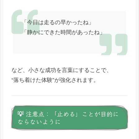
「今日は走るの早かったね」
「静かにできた時間があったね」
など、小さな成功を言葉にすることで、
“落ち着けた体験”が強化されます。
💡 注意点：「止める」ことが目的に
ならないように