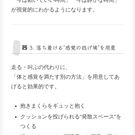
「今は動いていい時間」「今は静かな時間」
が視覚的にわかるようになります。
🧸 3. 落ち着ける“感覚の逃げ場”を用意
走る・叫ぶの代わりに、
「体と感覚を満たす別の方法」を用意してあ
げると効果的です。
抱きまくらをギュッと抱く
クッションを投げられる“発散スペース”を
つくる