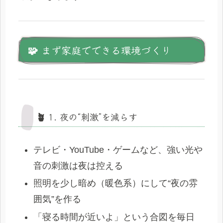
🧩 まず家庭でできる環境づくり
🪴 1. 夜の“刺激”を減らす
テレビ・YouTube・ゲームなど、強い光や
音の刺激は夜は控える
照明を少し暗め（暖色系）にして“夜の雰
囲気”を作る
「寝る時間が近いよ」という合図を毎日