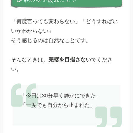
「何度言っても変わらない」「どうすればい
いかわからない」
そう感じるのは自然なことです。
そんなときは、
完璧を目指さない
でくださ
い。
「今日は30分早く静かにできた」
「一度でも自分から止まれた」