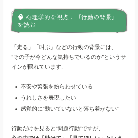
🧠 心理学的な視点：「行動の背景」
を読む
「走る」「叫ぶ」などの行動の背景には、
“その子が今どんな気持ちでいるのか”というサ
インが隠れています。
不安や緊張を紛らわせている
うれしさを表現したい
感覚的に“動いていないと落ち着かない”
行動だけを見ると“問題行動”ですが、