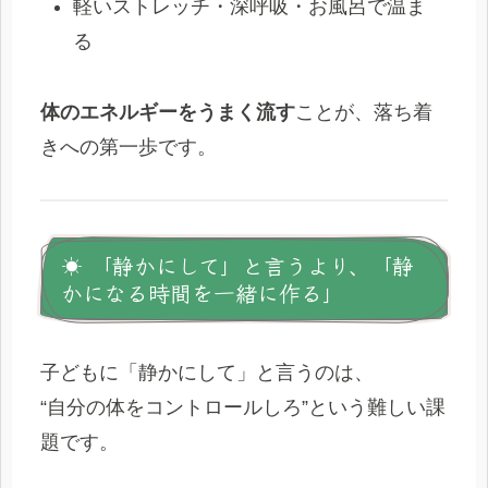
軽いストレッチ・深呼吸・お風呂で温ま
る
体のエネルギーをうまく流す
ことが、落ち着
きへの第一歩です。
☀️ 「静かにして」と言うより、「静
かになる時間を一緒に作る」
子どもに「静かにして」と言うのは、
“自分の体をコントロールしろ”という難しい課
題です。