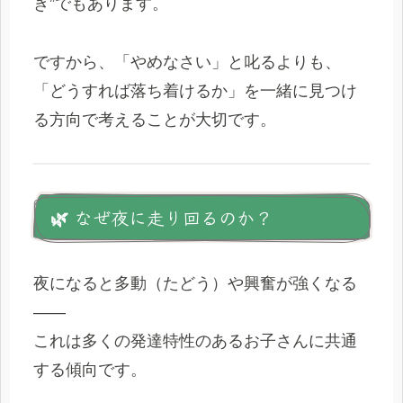
き”でもあります。
ですから、「やめなさい」と叱るよりも、
「どうすれば落ち着けるか」を一緒に見つけ
る方向で考えることが大切です。
🌿 なぜ夜に走り回るのか？
夜になると多動（たどう）や興奮が強くなる
――
これは多くの発達特性のあるお子さんに共通
する傾向です。