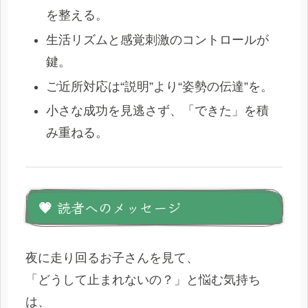
を整える。
生活リズムと感覚刺激のコントロールが
鍵。
ご近所対応は“説明”より“姿勢の伝達”を。
小さな成功を見逃さず、「できた」を積
み重ねる。
💗 読者へのメッセージ
夜に走り回るお子さんを見て、
「どうして止まれないの？」と悩む気持ち
は、