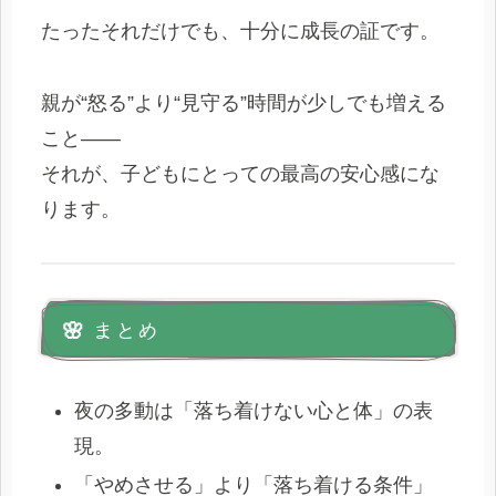
たったそれだけでも、十分に成長の証です。
親が“怒る”より“見守る”時間が少しでも増える
こと――
それが、子どもにとっての最高の安心感にな
ります。
🌸 まとめ
夜の多動は「落ち着けない心と体」の表
現。
「やめさせる」より「落ち着ける条件」