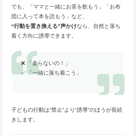
でも、「ママと一緒にお茶を飲もう」「お布
団に入って本を読もう」など、
“行動を置き換える”声かけ
なら、自然と落ち
着く方向に誘導できます。
❌ 「走らないの！」
✅ 「一緒に落ち着こう」
子どもの行動は“禁止”より“誘導”のほうが長続
きします。