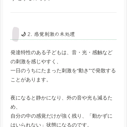
🌙 2. 感覚刺激の未処理
発達特性のある子どもは、音・光・感触など
の刺激を感じやすく、
一日のうちにたまった刺激を“動き”で発散する
ことがあります。
夜になると静かになり、外の音や光も減るた
め、
自分の中の感覚だけが強く残り、「動かずに
はいられない」状態になるのです。