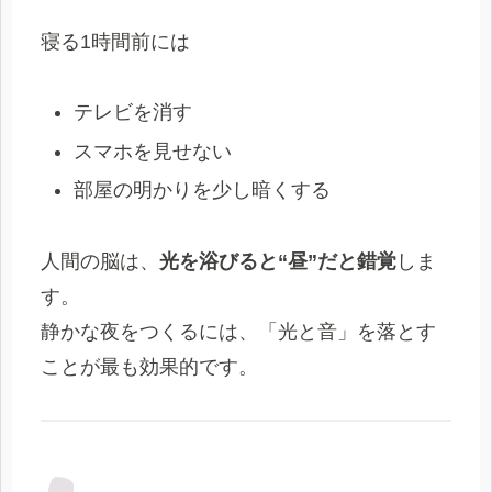
寝る1時間前には
テレビを消す
スマホを見せない
部屋の明かりを少し暗くする
人間の脳は、
光を浴びると“昼”だと錯覚
しま
す。
静かな夜をつくるには、「光と音」を落とす
ことが最も効果的です。