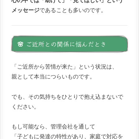
心の中では「助けて」「見てほしい」という
メッセージ
であることも多いのです。
🌸 ご近所との関係に悩んだとき
「ご近所から苦情が来た」という状況は、
親として本当につらいものです。
でも、その気持ちをひとりで抱え込まないで
ください。
もし可能なら、管理会社を通して
「子どもに発達の特性があり、家庭で対応を