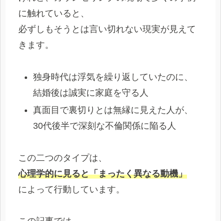
に触れていると、
必ずしもそうとは言い切れない現実が見えて
きます。
独身時代は浮気を繰り返していたのに、
結婚後は誠実に家庭を守る人
真面目で裏切りとは無縁に見えた人が、
30代後半で深刻な不倫関係に陥る人
この二つのタイプは、
心理学的に見ると「まったく異なる動機」
によって行動しています。