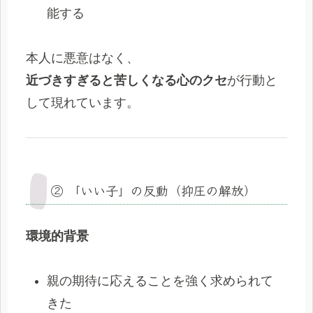
能する
本人に悪意はなく、
近づきすぎると苦しくなる心のクセ
が行動と
して現れています。
② 「いい子」の反動（抑圧の解放）
環境的背景
親の期待に応えることを強く求められて
きた