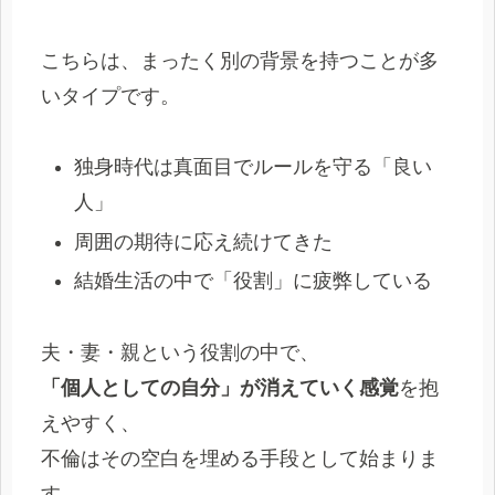
こちらは、まったく別の背景を持つことが多
いタイプです。
独身時代は真面目でルールを守る「良い
人」
周囲の期待に応え続けてきた
結婚生活の中で「役割」に疲弊している
夫・妻・親という役割の中で、
「個人としての自分」が消えていく感覚
を抱
えやすく、
不倫はその空白を埋める手段として始まりま
す。