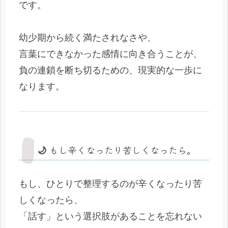
です。
幼少期から続く満たされなさや、
言葉にできなかった感情に向き合うことが、
負の連鎖を断ち切るための、現実的な一歩に
なります。
🌙 もし辛くなったり苦しくなったら。
もし、ひとりで整理するのが辛くなったり苦
しくなったら、
「話す」という選択肢があることを忘れない