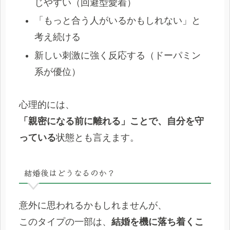
じやすい（回避型愛着）
「もっと合う人がいるかもしれない」と
考え続ける
新しい刺激に強く反応する（ドーパミン
系が優位）
心理的には、
「親密になる前に離れる」ことで、自分を守
っている
状態とも言えます。
結婚後はどうなるのか？
意外に思われるかもしれませんが、
このタイプの一部は、
結婚を機に落ち着くこ