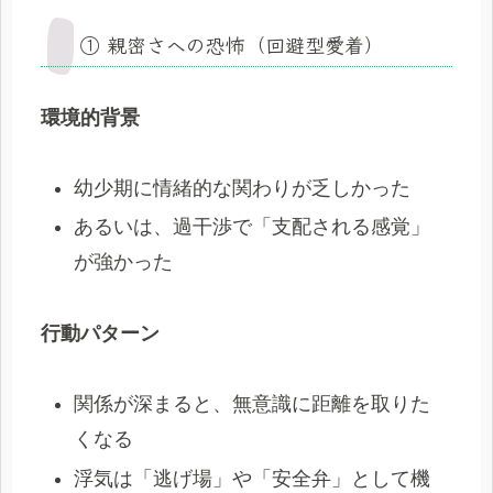
① 親密さへの恐怖（回避型愛着）
環境的背景
幼少期に情緒的な関わりが乏しかった
あるいは、過干渉で「支配される感覚」
が強かった
行動パターン
関係が深まると、無意識に距離を取りた
くなる
浮気は「逃げ場」や「安全弁」として機