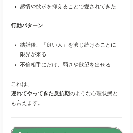
感情や欲求を抑えることで愛されてきた
行動パターン
結婚後、「良い人」を演じ続けることに
限界が来る
不倫相手にだけ、弱さや欲望を出せる
これは、
遅れてやってきた反抗期
のような心理状態と
も言えます。