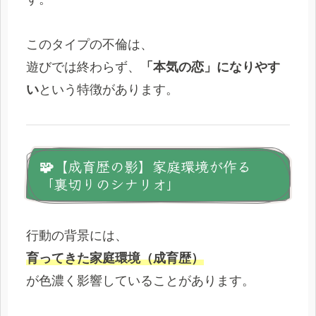
このタイプの不倫は、
遊びでは終わらず、
「本気の恋」になりやす
い
という特徴があります。
🧩【成育歴の影】家庭環境が作る
「裏切りのシナリオ」
行動の背景には、
育ってきた家庭環境（成育歴）
が色濃く影響していることがあります。