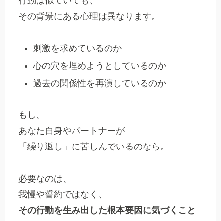
行動は似ていても、
その背景にある心理は異なります。
刺激を求めているのか
心の穴を埋めようとしているのか
過去の関係性を再演しているのか
もし、
あなた自身やパートナーが
「繰り返し」に苦しんでいるのなら。
必要なのは、
我慢や誓約ではなく、
その行動を生み出した根本要因に気づくこと