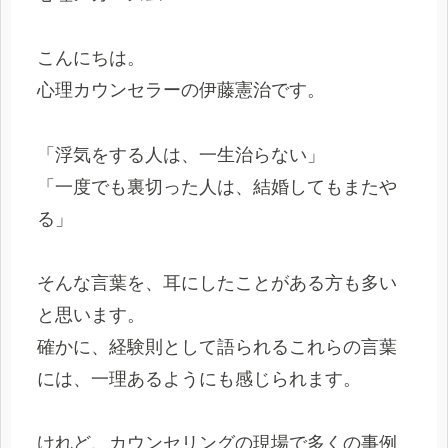
こんにちは。
心理カウンセラーの伊藤憲治です。
「浮気をする人は、一生治らない」
「一度でも裏切った人は、結婚してもまたや
る」
そんな言葉を、耳にしたことがある方も多い
と思います。
確かに、経験則として語られるこれらの言葉
には、一理あるようにも感じられます。
けれど、カウンセリングの現場で多くの事例