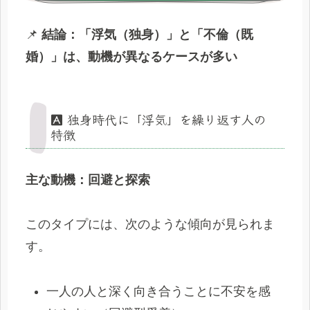
📌
結論：「浮気（独身）」と「不倫（既
婚）」は、動機が異なるケースが多い
🅰️ 独身時代に「浮気」を繰り返す人の
特徴
主な動機：回避と探索
このタイプには、次のような傾向が見られま
す。
一人の人と深く向き合うことに不安を感