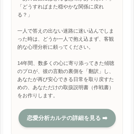
「どうすればまた穏やかな関係に戻れ
る？」
一人で答えの出ない迷路に迷い込んでしま
った時は、どうか一人で抱え込まず、客観
的な心理分析に頼ってください。
14年間、数多くの心に寄り添ってきた傾聴
のプロが、彼の言動の裏側を「翻訳」し、
あなたが再び安心できる日常を取り戻すた
めの、あなただけの取扱説明書（作戦書）
をお作りします。
恋愛分析カルテの詳細を見る ➡️