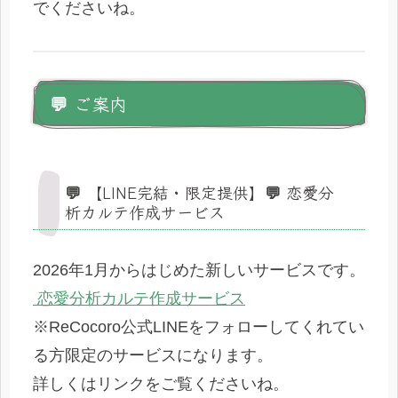
でくださいね。
💬 ご案内
💬 【LINE完結・限定提供】💬 恋愛分
析カルテ作成サービス
2026年1月からはじめた新しいサービスです。
恋愛分析カルテ作成サービス
※ReCocoro公式LINEをフォローしてくれてい
る方限定のサービスになります。
詳しくはリンクをご覧くださいね。