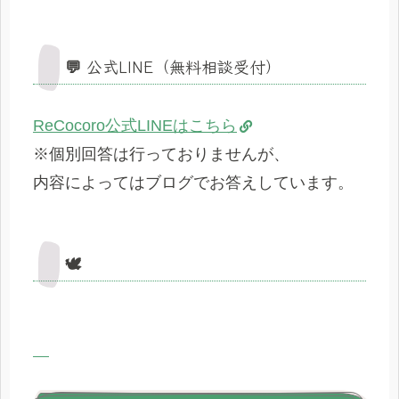
💬 公式LINE（無料相談受付）
ReCocoro公式LINEはこちら
※個別回答は行っておりませんが、
内容によってはブログでお答えしています。
🕊️