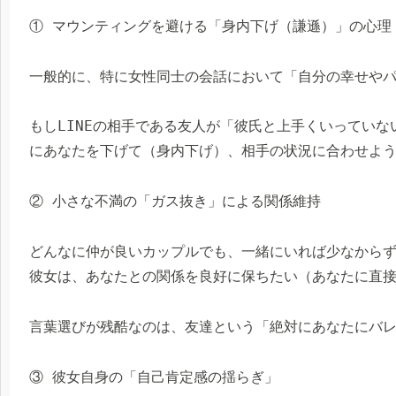
① マウンティングを避ける「身内下げ（謙遜）」の心理
一般的に、特に女性同士の会話において「自分の幸せや
もしLINEの相手である友人が「彼氏と上手くいってい
にあなたを下げて（身内下げ）、相手の状況に合わせよ
② 小さな不満の「ガス抜き」による関係維持
どんなに仲が良いカップルでも、一緒にいれば少なから
彼女は、あなたとの関係を良好に保ちたい（あなたに直
言葉選びが残酷なのは、友達という「絶対にあなたにバ
③ 彼女自身の「自己肯定感の揺らぎ」