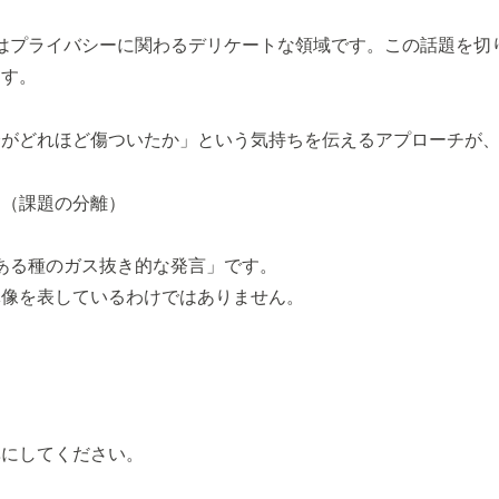
Eはプライバシーに関わるデリケートな領域です。この話題を
ます。
分がどれほど傷ついたか」という気持ちを伝えるアプローチが
す（課題の分離）
、ある種のガス抜き的な発言」です。
体像を表しているわけではありません。
準にしてください。