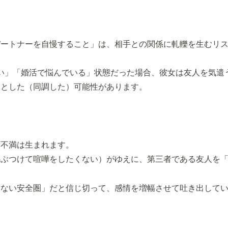
パートナーを自慢すること」は、相手との関係に軋轢を生むリ
ない」「婚活で悩んでいる」状態だった場合、彼女は友人を気
うとした（同調した）可能性があります。
ず不満は生まれます。
接ぶつけて喧嘩をしたくない）がゆえに、第三者である友人を
レない安全圏」だと信じ切って、感情を増幅させて吐き出して