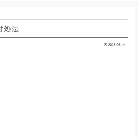
対処法
2026.06.14