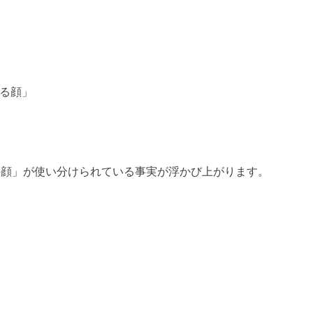
する顔」
の顔」が使い分けられている事実が浮かび上がります。