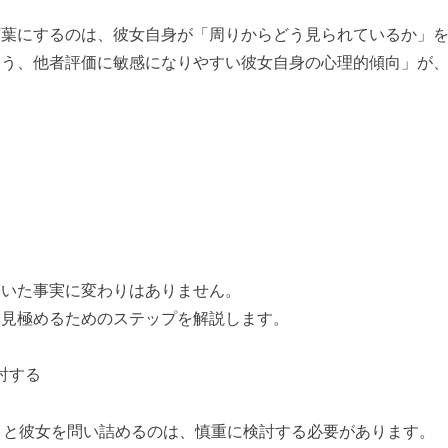
言葉にするのは、彼女自身が「周りからどう見られているか」
まう、他者評価に敏感になりやすい彼女自身の心理的傾向」が
ついた事実に変わりはありません。
を見極めるためのステップを解説します。
討する
…」と彼女を問い詰めるのは、慎重に検討する必要があります。