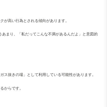
スクが高い行為とされる傾向があります。
遣うあまり、「私だってこんな不満があるんだよ」と意図的
「ガス抜きの場」として利用している可能性があります。
いるからです。