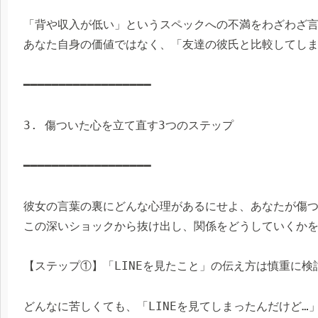
「背や収入が低い」というスペックへの不満をわざわざ
あなた自身の価値ではなく、「友達の彼氏と比較してし
━━━━━━━━━━━━━━━━━━
3. 傷ついた心を立て直す3つのステップ
━━━━━━━━━━━━━━━━━━
彼女の言葉の裏にどんな心理があるにせよ、あなたが傷
この深いショックから抜け出し、関係をどうしていくか
【ステップ①】「LINEを見たこと」の伝え方は慎重に検
どんなに苦しくても、「LINEを見てしまったんだけど