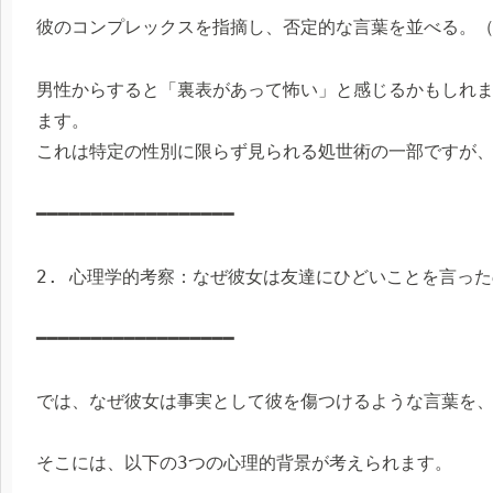
彼のコンプレックスを指摘し、否定的な言葉を並べる。
男性からすると「裏表があって怖い」と感じるかもしれ
ます。
これは特定の性別に限らず見られる処世術の一部ですが
━━━━━━━━━━━━━━━━━━
2. 心理学的考察：なぜ彼女は友達にひどいことを言っ
━━━━━━━━━━━━━━━━━━
では、なぜ彼女は事実として彼を傷つけるような言葉を
そこには、以下の3つの心理的背景が考えられます。