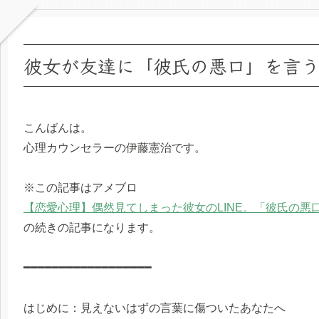
彼女が友達に「彼氏の悪口」を言う
こんばんは。
心理カウンセラーの伊藤憲治です。
※この記事はアメブロ
【恋愛心理】偶然見てしまった彼女のLINE。「彼氏の悪
の続きの記事になります。
━━━━━━━━━━━━━━━━━━
はじめに：見えないはずの言葉に傷ついたあなたへ