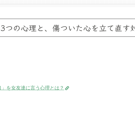
3つの心理と、傷ついた心を立て直す
口」を女友達に言う心理とは？