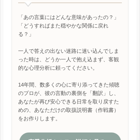
「あの言葉にはどんな意味があったの？」
「どうすればまた穏やかな関係に戻れ
る？」
一人で答えの出ない迷路に迷い込んでしま
った時は、どうか一人で抱え込まず、客観
的な心理分析に頼ってください。
14年間、数多くの心に寄り添ってきた傾聴
のプロが、彼の言動の裏側を「翻訳」し、
あなたが再び安心できる日常を取り戻すた
めの、あなただけの取扱説明書（作戦書）
をお作りします。