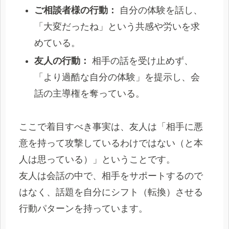
ご相談者様の行動：
自分の体験を話し、
「大変だったね」という共感や労いを求
めている。
友人の行動：
相手の話を受け止めず、
「より過酷な自分の体験」を提示し、会
話の主導権を奪っている。
ここで着目すべき事実は、友人は「相手に悪
意を持って攻撃しているわけではない（と本
人は思っている）」ということです。
友人は会話の中で、相手をサポートするので
はなく、話題を自分にシフト（転換）させる
行動パターンを持っています。