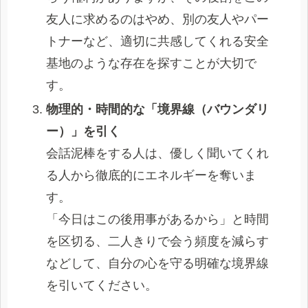
友人に求めるのはやめ、別の友人やパー
トナーなど、適切に共感してくれる安全
基地のような存在を探すことが大切で
す。
物理的・時間的な「境界線（バウンダリ
ー）」を引く
会話泥棒をする人は、優しく聞いてくれ
る人から徹底的にエネルギーを奪いま
す。
「今日はこの後用事があるから」と時間
を区切る、二人きりで会う頻度を減らす
などして、自分の心を守る明確な境界線
を引いてください。