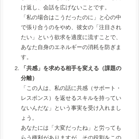
け返し、会話を広げないことです。
「私の場合はこうだったのに」と心の中
で張り合うのをやめ、彼女の「注目され
たい」という欲求を適度に流すことで、
あなた自身のエネルギーの消耗を防ぎま
す。
「共感」を求める相手を変える（課題の
分離）
「この人は、私の話に共感（サポート・
レスポンス）を返せるスキルを持ってい
ないんだな」という事実を受け入れまし
ょう。
あなたには「大変だったね」と労っても
らう権利がありますが、その役割をこの