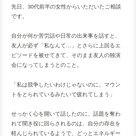
先日、30代前半の女性からいただいたご相談
です。
自分が何か苦労話や日常の出来事を話すと、
友人が必ず「私なんて…」とさらに上回るエ
ピソードを被せてきて、そのまま友人の独演
会になってしまうとのこと。
「私は競争したいわけじゃないのに。マウン
トをとられているみたいで疲れてしまう」
せっかく心を開いて話したのに、話題を奪わ
れて聞き役に回らされるのは、自分の存在を
軽んじられているようで、どっとエネルギー