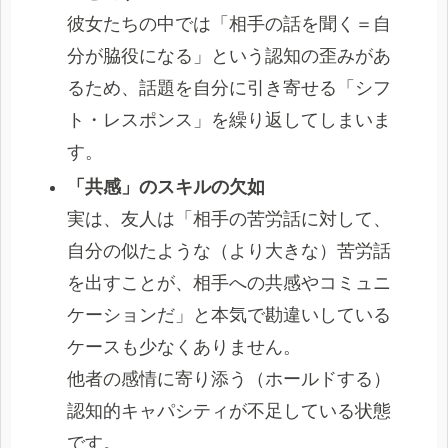
彼女たちの中では「相手の話を聞く＝自
分が脇役になる」という認知の歪みがあ
るため、話題を自分に引き寄せる「シフ
ト・レスポンス」を繰り返してしまいま
す。
「共感」のスキルの欠如
実は、友人は「相手の苦労話に対して、
自分の似たような（より大きな）苦労話
を出すことが、相手への共感やコミュニ
ケーションだ」と本気で勘違いしている
ケースも少なくありません。
他者の感情に寄り添う（ホールドする）
認知的キャパシティが不足している状態
です。