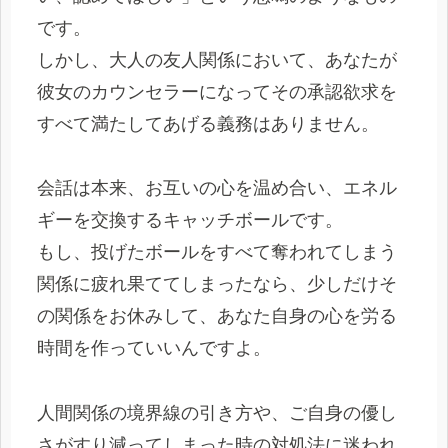
です。
しかし、大人の友人関係において、あなたが
彼女のカウンセラーになってその承認欲求を
すべて満たしてあげる義務はありません。
会話は本来、お互いの心を温め合い、エネル
ギーを交換するキャッチボールです。
もし、投げたボールをすべて奪われてしまう
関係に疲れ果ててしまったなら、少しだけそ
の関係をお休みして、あなた自身の心を労る
時間を作っていいんですよ。
人間関係の境界線の引き方や、ご自身の優し
さがすり減ってしまった時の対処法に迷われ