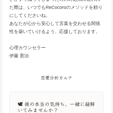
た際は、いつでもReCocoroのメソッドを頼り
にしてくださいね。
あなたが心から安心して言葉を交わせる関係
性を築いていけるよう、応援しております。
心理カウンセラー
伊藤 憲治
恋愛分析カルテ
🕊️ 彼の本当の気持ち、一緒に紐解
いてみませんか？