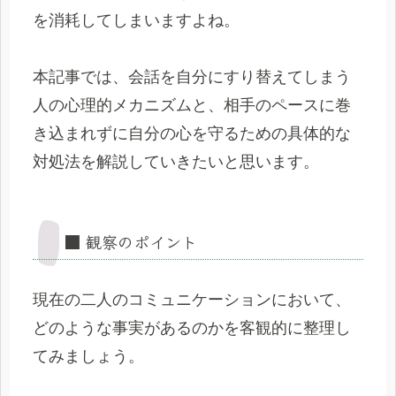
を消耗してしまいますよね。
本記事では、会話を自分にすり替えてしまう
人の心理的メカニズムと、相手のペースに巻
き込まれずに自分の心を守るための具体的な
対処法を解説していきたいと思います。
■ 観察のポイント
現在の二人のコミュニケーションにおいて、
どのような事実があるのかを客観的に整理し
てみましょう。