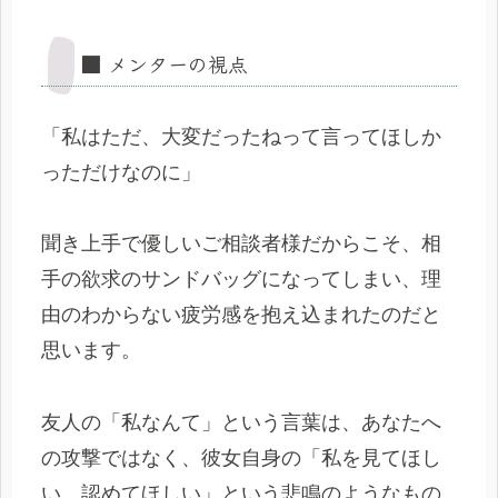
■ メンターの視点
「私はただ、大変だったねって言ってほしか
っただけなのに」
聞き上手で優しいご相談者様だからこそ、相
手の欲求のサンドバッグになってしまい、理
由のわからない疲労感を抱え込まれたのだと
思います。
友人の「私なんて」という言葉は、あなたへ
の攻撃ではなく、彼女自身の「私を見てほし
い、認めてほしい」という悲鳴のようなもの