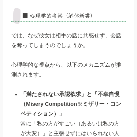
■ 心理学的考察（解体新書）
では、なぜ彼女は相手の話に共感せず、会話
を奪ってしまうのでしょうか。
心理学的な視点から、以下のメカニズムが推
測されます。
「満たされない承認欲求」と「不幸自慢
（Misery Competition
※
ミザリー・コン
ペティション）」
常に「私の方がすごい（あるいは私の方
が大変）」と主張せずにはいられない人