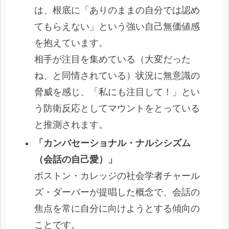
は、根底に「ありのままの自分では認め
てもらえない」という強い自己無価値感
を抱えています。
相手が注目を集めている（大変だった
ね、と同情されている）状況に無意識の
脅威を感じ、「私にも注目して！」とい
う防衛反応としてマウントをとっている
と推測されます。
「カンバセーショナル・ナルシシズム
（会話の自己愛）」
ボストン・カレッジの社会学者チャール
ズ・ダーバーが提唱した概念で、会話の
焦点を常に自分に向けようとする傾向の
ことです。