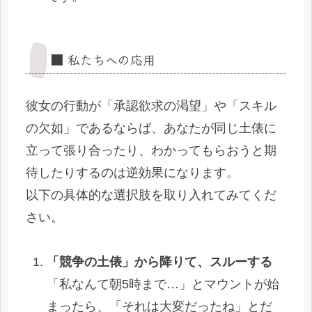
■ 私たちへの応用
彼女の行動が「承認欲求の渇望」や「スキル
の欠如」であるならば、あなたが同じ土俵に
立って張り合ったり、わかってもらおうと期
待したりするのは逆効果になります。
以下の具体的な選択肢を取り入れてみてくだ
さい。
「競争の土俵」から降りて、スルーする
「私なんて朝5時まで…」とマウントが始
まったら、「それは大変だったね」とだ