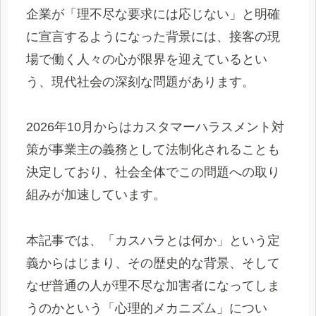
企業が「理不尽な要求には応じない」と明確
に宣言するようになった背景には、接客の現
場で働く人々の心が限界を迎えているとい
う、現代社会の深刻な問題があります。
2026年10月からはカスタマーハラスメント対
策が事業主の義務として法制化されることも
決定しており、社会全体でこの問題への取り
組みが加速しています。
本記事では、「カスハラとは何か」という定
義からはじまり、その歴史的な背景、そして
なぜ普通の人が理不尽な加害者になってしま
うのかという「心理的メカニズム」につい