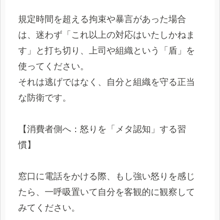
規定時間を超える拘束や暴言があった場合
は、迷わず「これ以上の対応はいたしかねま
す」と打ち切り、上司や組織という「盾」を
使ってください。
それは逃げではなく、自分と組織を守る正当
な防衛です。
【消費者側へ：怒りを「メタ認知」する習
慣】
窓口に電話をかける際、もし強い怒りを感じ
たら、一呼吸置いて自分を客観的に観察して
みてください。