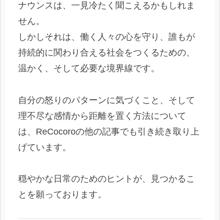
ナウンスは、一見冷たく聞こえるかもしれま
せん。
しかしそれは、働く人々の心を守り、誰もが
持続的に関わり合える社会をつくるための、
温かく、そして必要な境界線です。
自分の怒りのパターンに気づくこと、そして
理不尽な感情から距離を置く方法について
は、ReCocoroの他の記事でも引き続き取り上
げています。
穏やかな日常のためのヒントが、見つかるこ
とを願っております。