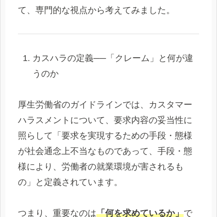
て、専門的な視点から考えてみました。
カスハラの定義──「クレーム」と何が違
うのか
厚生労働省のガイドラインでは、カスタマー
ハラスメントについて、要求内容の妥当性に
照らして「要求を実現するための手段・態様
が社会通念上不当なものであって、手段・態
様により、労働者の就業環境が害されるも
の」と定義されています。
つまり、重要なのは
「何を求めているか」
で