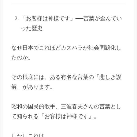
「お客様は神様です」──言葉が歪んでい
った歴史
なぜ日本でこれほどカスハラが社会問題化し
たのか。
その根底には、ある有名な言葉の「悲しき誤
解」があります。
昭和の国民的歌手、三波春夫さんの言葉とし
て知られる「お客様は神様です」。
しかしこれは、