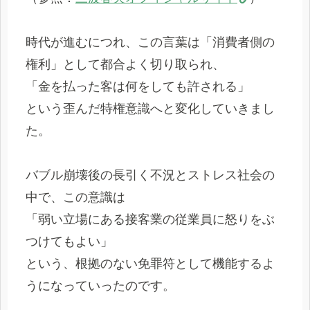
時代が進むにつれ、この言葉は「消費者側の
権利」として都合よく切り取られ、
「金を払った客は何をしても許される」
という歪んだ特権意識へと変化していきまし
た。
バブル崩壊後の長引く不況とストレス社会の
中で、この意識は
「弱い立場にある接客業の従業員に怒りをぶ
つけてもよい」
という、根拠のない免罪符として機能するよ
うになっていったのです。