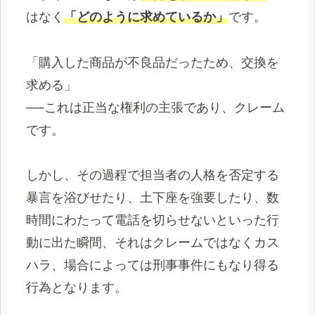
はなく
「どのように求めているか」
です。
「購入した商品が不良品だったため、交換を
求める」
──これは正当な権利の主張であり、クレーム
です。
しかし、その過程で担当者の人格を否定する
暴言を浴びせたり、土下座を強要したり、数
時間にわたって電話を切らせないといった行
動に出た瞬間、それはクレームではなくカス
ハラ、場合によっては刑事事件にもなり得る
行為となります。