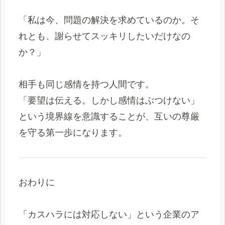
「私は今、問題の解決を求めているのか。そ
れとも、謝らせてスッキリしたいだけなの
か？」
相手も同じ感情を持つ人間です。
「要望は伝える。しかし感情はぶつけない」
という境界線を意識することが、互いの尊厳
を守る第一歩になります。
おわりに
「カスハラには対応しない」という企業のア