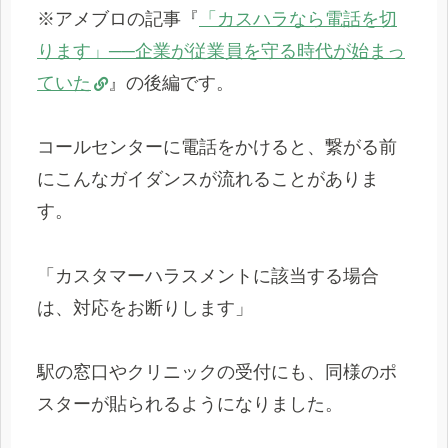
※アメブロの記事『
「カスハラなら電話を切
ります」──企業が従業員を守る時代が始まっ
ていた
』の後編です。
コールセンターに電話をかけると、繋がる前
にこんなガイダンスが流れることがありま
す。
「カスタマーハラスメントに該当する場合
は、対応をお断りします」
駅の窓口やクリニックの受付にも、同様のポ
スターが貼られるようになりました。