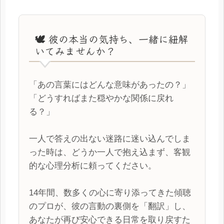
🕊️ 彼の本当の気持ち、一緒に紐解
いてみませんか？
「あの言葉にはどんな意味があったの？」
「どうすればまた穏やかな関係に戻れ
る？」
一人で答えの出ない迷路に迷い込んでしま
った時は、どうか一人で抱え込まず、客観
的な心理分析に頼ってください。
14年間、数多くの心に寄り添ってきた傾聴
のプロが、彼の言動の裏側を「翻訳」し、
あなたが再び安心できる日常を取り戻すた