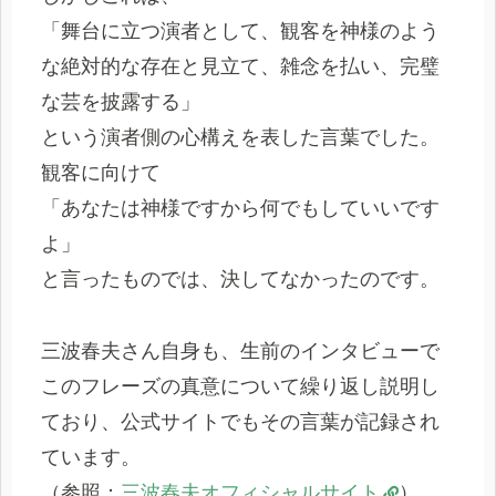
「舞台に立つ演者として、観客を神様のよう
な絶対的な存在と見立て、雑念を払い、完璧
な芸を披露する」
という演者側の心構えを表した言葉でした。
観客に向けて
「あなたは神様ですから何でもしていいです
よ」
と言ったものでは、決してなかったのです。
三波春夫さん自身も、生前のインタビューで
このフレーズの真意について繰り返し説明し
ており、公式サイトでもその言葉が記録され
ています。
（参照：
三波春夫オフィシャルサイト
）