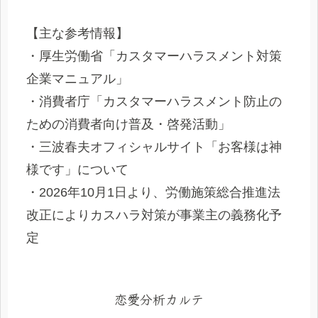
【主な参考情報】
・厚生労働省「カスタマーハラスメント対策
企業マニュアル」
・消費者庁「カスタマーハラスメント防止の
ための消費者向け普及・啓発活動」
・三波春夫オフィシャルサイト「お客様は神
様です」について
・2026年10月1日より、労働施策総合推進法
改正によりカスハラ対策が事業主の義務化予
定
恋愛分析カルテ