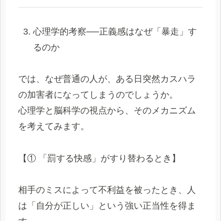
心理学的考察──正義感はなぜ「暴走」す
るのか
では、なぜ普通の人が、ある日突然カスハラ
の加害者になってしまうのでしょうか。
心理学と脳科学の視点から、そのメカニズム
を考えてみます。
【① 「罰する快感」がすり替わるとき】
相手のミスによって不利益を被ったとき、人
は「自分が正しい」という強い正当性を得ま