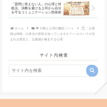
「質問に答えない人」の心理と対
処法。決断を避ける上司から自分
を守るコミュニケーション防衛術
ホーム
🧡 行動と心理の翻訳ノート
「お客
様は神様」の本当の意味を知っていますか？──カスハラが生
まれる歴史と、正義感が暴走する心理
サイト内検索