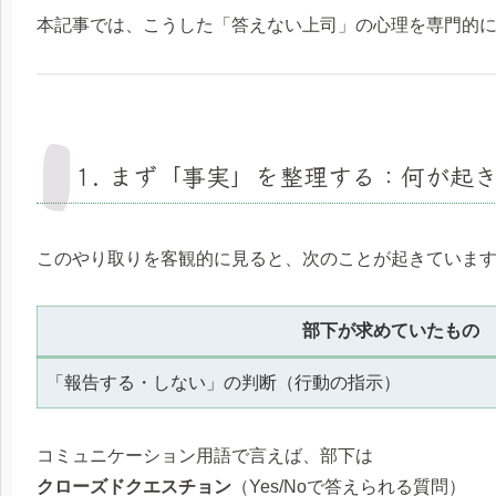
本記事では、こうした「答えない上司」の心理を専門的
1. まず「事実」を整理する：何が起
このやり取りを客観的に見ると、次のことが起きていま
部下が求めていたもの
「報告する・しない」の判断（行動の指示）
コミュニケーション用語で言えば、部下は
クローズドクエスチョン
（Yes/Noで答えられる質問）