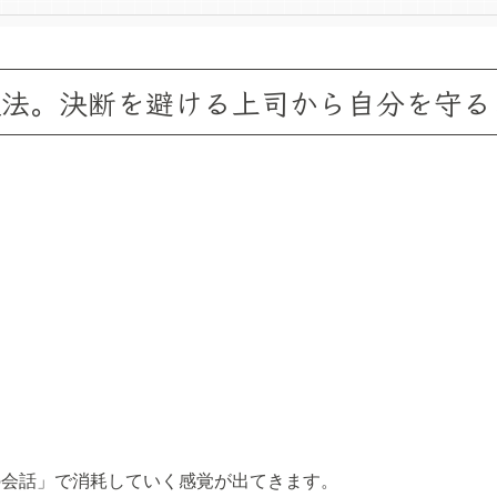
処法。決断を避ける上司から自分を守る
の会話」で消耗していく感覚が出てきます。