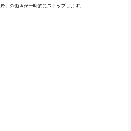
前野」の働きが一時的にストップします。