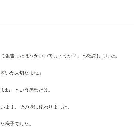
長に報告したほうがいいでしょうか？」と確認しました。
り添いが大切だよね」
だよね」という感想だけ。
ないまま、その場は終わりました。
れた様子でした。