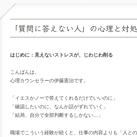
「質問に答えない人」の心理と対
はじめに：見えないストレスが、じわじわ削る
こんばんは。
心理カウンセラーの伊藤憲治です。
「イエスかノーで答えてくれるだけでいいのに」
「確認したいのに、なんか話がずれていく」
「結局、自分で全部判断するしかない…」
職場でこういう経験が続くと、仕事の内容よりも「人と