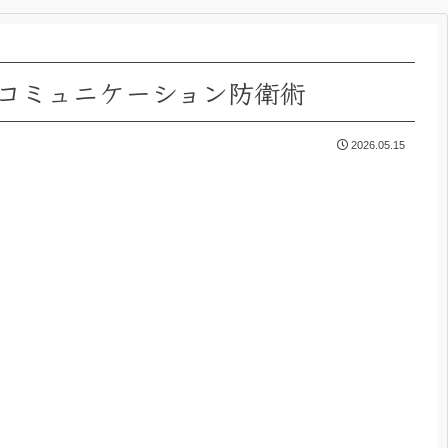
コミュニケーション防衛術
2026.05.15