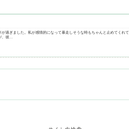
年が過ぎました。私が感情的になって暴走しそうな時もちゃんと止めてくれて
が、彼…