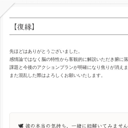
【復縁】
先ほどはありがとうございました。
感情論ではなく脳の特性から客観的に解説いただき腑に
課題と今後のアクションプランが明確になり焦りが消え
また混乱した際はよろしくお願いいたします。
🕊️ 彼の本当の気持ち、一緒に紐解いてみませ