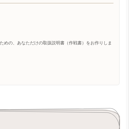
すための、あなただけの取扱説明書（作戦書）をお作りしま