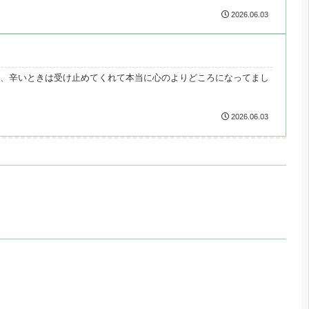
2026.06.03
、辛いときは受け止めてくれて本当に心のよりどころになってまし
2026.06.03