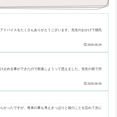
アドバイスをたくさんありがとうございます。先生のおかげで彼氏
2026.06.04
け止める事ができたので前進しようって思えました。先生の前で沢
2026.06.05
らかったですが、将来の事も考えきっぱりと彼のことを忘れて次に