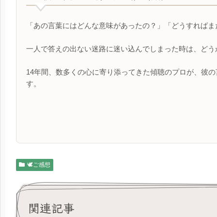
「あの言葉にはどんな意味があったの？」「どうすればま
一人で答えの出ない迷路に迷い込んでしまった時は、どう
14年間、数多くの心に寄り添ってきた傾聴のプロが、彼
す。
🕊️ご感想
関連記事