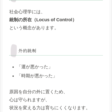
社会心理学には、
統制の所在（Locus of Control）
という概念があります。
外的統制
「運が悪かった」
「時期が悪かった」
原因を自分の外に置くため、
心は守られますが、
状況を変える力は育ちにくくなります。