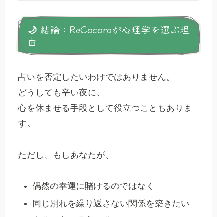
🌙 結論：ReCocoroが心理学を選ぶ理
由
占いを否定したいわけではありません。
どうしても辛い夜に、
心を休ませる手段として役立つこともありま
す。
ただし、もしあなたが、
偶然の幸運に賭けるのではなく
同じ別れを繰り返さない関係を築きたい