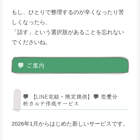
もし、ひとりで整理するのが辛くなったり苦
しくなったら、
「話す」という選択肢があることを忘れない
でくださいね。
💬 ご案内
💬 【LINE完結・限定提供】💬 恋愛分
析カルテ作成サービス
2026年1月からはじめた新しいサービスです。