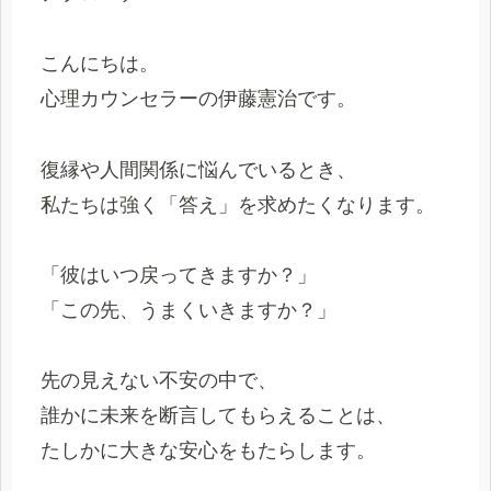
こんにちは。
心理カウンセラーの伊藤憲治です。
復縁や人間関係に悩んでいるとき、
私たちは強く「答え」を求めたくなります。
「彼はいつ戻ってきますか？」
「この先、うまくいきますか？」
先の見えない不安の中で、
誰かに未来を断言してもらえることは、
たしかに大きな安心をもたらします。