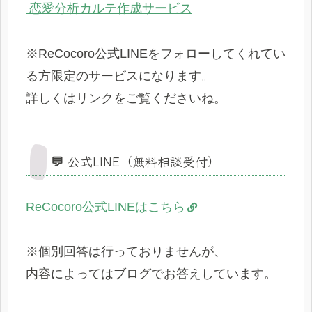
恋愛分析カルテ作成サービス
※ReCocoro公式LINEをフォローしてくれてい
る方限定のサービスになります。
詳しくはリンクをご覧くださいね。
💬 公式LINE（無料相談受付）
ReCocoro公式LINEはこちら
※個別回答は行っておりませんが、
内容によってはブログでお答えしています。