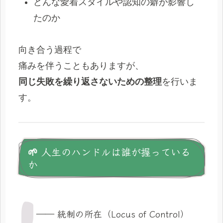
どんな愛着スタイルや認知の癖が影響し
たのか
向き合う過程で
痛みを伴うこともありますが、
同じ失敗を繰り返さないための整理
を行いま
す。
🌱 人生のハンドルは誰が握っている
か
―― 統制の所在（Locus of Control）