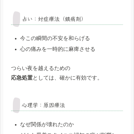
占い：対症療法（鎮痛剤）
今この瞬間の不安を和らげる
心の痛みを一時的に麻痺させる
つらい夜を越えるための
応急処置
としては、確かに有効です。
心理学：原因療法
なぜ関係が壊れたのか