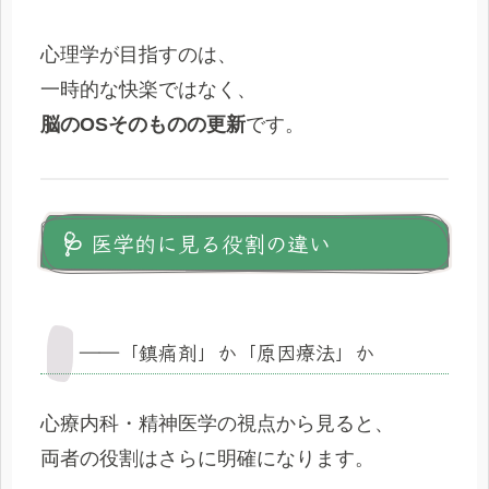
心理学が目指すのは、
一時的な快楽ではなく、
脳のOSそのものの更新
です。
🩺 医学的に見る役割の違い
――「鎮痛剤」か「原因療法」か
心療内科・精神医学の視点から見ると、
両者の役割はさらに明確になります。