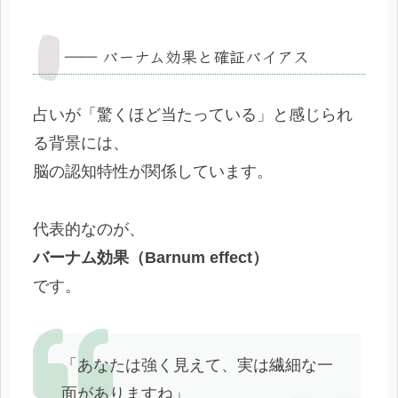
―― バーナム効果と確証バイアス
占いが「驚くほど当たっている」と感じられ
る背景には、
脳の認知特性が関係しています。
代表的なのが、
バーナム効果（Barnum effect）
です。
「あなたは強く見えて、実は繊細な一
面がありますね」