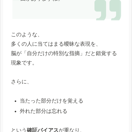
このような、
多くの人に当てはまる曖昧な表現を、
脳が「自分だけの特別な指摘」だと錯覚する
現象です。
さらに、
当たった部分だけを覚える
外れた部分は忘れる
という
確証バイアス
が重なり、