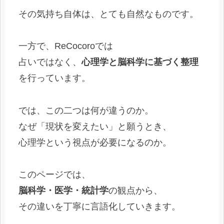
その気持ち自体は、とても自然なものです。
一方で、ReCocoroでは
占いではなく、
心理学と脳科学に基づく整理
を行っています。
では、この二つは何が違うのか。
なぜ「現状を変えたい」と願うとき、
心理学という視点が必要になるのか。
このページでは、
脳科学・医学・統計学
の観点から、
その違いを丁寧に言語化していきます。