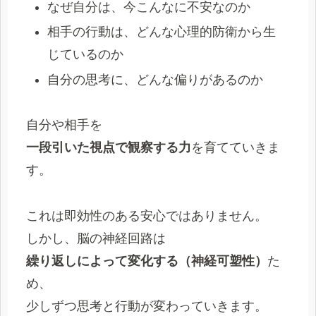
なぜ自分は、今こんなに不安なのか
相手の行動は、どんな心理的防衛から生
じているのか
自分の思考に、どんな偏りがあるのか
自分や相手を
一段引いた視点で観察する力
を育てていきま
す。
これは即効性のある安心ではありません。
しかし、脳の神経回路は
繰り返しによって変化する（神経可塑性）
た
め、
少しずつ思考と行動が変わっていきます。