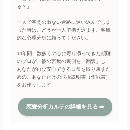
る？」
一人で答えの出ない迷路に迷い込んでしま
った時は、どうか一人で抱え込まず、客観
的な心理分析に頼ってください。
14年間、数多くの心に寄り添ってきた傾聴
のプロが、彼の言動の裏側を「翻訳」し、
あなたが再び安心できる日常を取り戻すた
めの、あなただけの取扱説明書（作戦書）
をお作りします。
恋愛分析カルテの詳細を見る ➡️