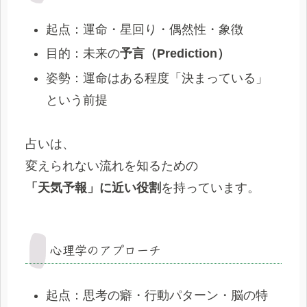
起点：運命・星回り・偶然性・象徴
目的：未来の
予言（Prediction）
姿勢：運命はある程度「決まっている」
という前提
占いは、
変えられない流れを知るための
「天気予報」に近い役割
を持っています。
心理学のアプローチ
起点：思考の癖・行動パターン・脳の特