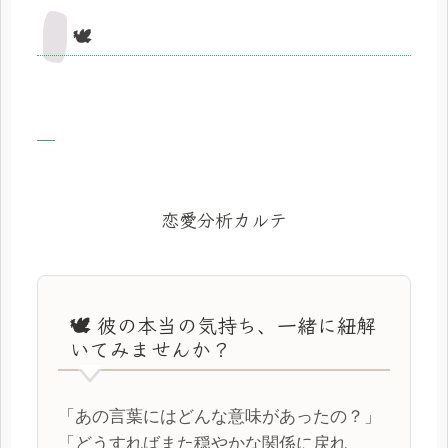
🕊️
恋愛分析カルテ
🕊️ 彼の本当の気持ち、一緒に紐解
いてみませんか？
「あの言葉にはどんな意味があったの？」
「どうすればまた穏やかな関係に戻れ