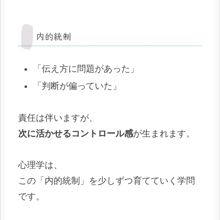
内的統制
「伝え方に問題があった」
「判断が偏っていた」
責任は伴いますが、
次に活かせるコントロール感
が生まれます。
心理学は、
この「内的統制」を少しずつ育てていく学問
です。