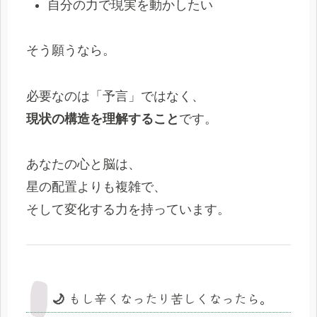
自分の力で現実を動かしたい
そう願うなら。
必要なのは「予言」ではなく、
現状の構造を理解すること
です。
あなたの心と脳は、
星の配置よりも複雑で、
そして変化する力を持っています。
🌙 もし辛くなったり苦しくなったら。